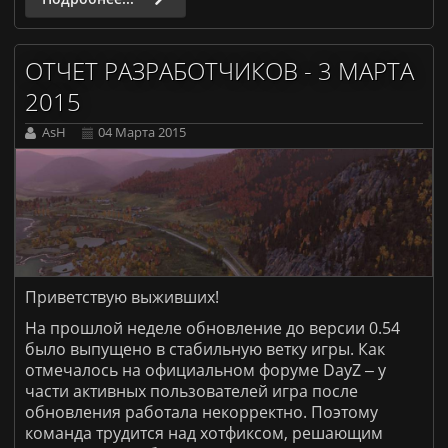
ОТЧЕТ РАЗРАБОТЧИКОВ - 3 МАРТА
2015
AsH
04 Марта 2015
Приветствую выживших!
На прошлой неделе обновление до версии 0.54
было выпущено в стабильную ветку игры. Как
отмечалось на официальном форуме DayZ ‒ у
части активных пользователей игра после
обновления работала некорректно. Поэтому
команда трудится над хотфиксом, решающим