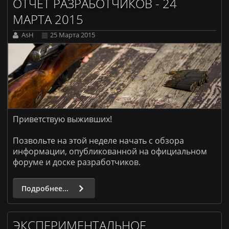
ОТЧЕТ РАЗРАБОТЧИКОВ - 24
МАРТА 2015
AsH
25 Марта 2015
Приветствую выживших!
Позвольте на этой неделе начать с обзора
информации, опубликованной на официальном
форуме и доске разработчиков.
Подробнее...
ЭКСПЕРИМЕНТАЛЬНОЕ