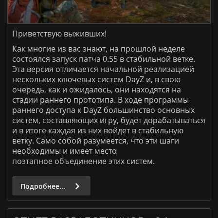
Приветствую выживших!
Как многие из вас знают, на прошлой неделе
состоялся запуск патча 0.55 в стабильной ветке.
Эта версия отличается начальной реализацией
нескольких ключевых систем DayZ и, в свою
очередь, как и ожидалось, они находятся на
стадии раннего прототипа. В ходе программы
раннего доступа к DayZ большинство основных
систем, составляющих игру, будет дорабатываться
и в итоге каждая из них войдет в стабильную
ветку. Само собой разумеется, что эти шаги
необходимы и имеет место
поэтапное объединение этих систем.
Подробнее...