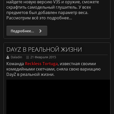
найдете новую версию V3S и оружие, сможете
скрафтить самодельный глушитель. У всех
предметов был добавлен параметр веса.
Рассмотрим всё это подробнее...
Подробнее...
DAYZ В РЕАЛЬНОЙ ЖИЗНИ
Daladin
21 Февраля 2015
Команда
Reckless Tortuga
, известная своими
комедийными скетчами, сняла свою вариацию
DayZ в реальной жизни.