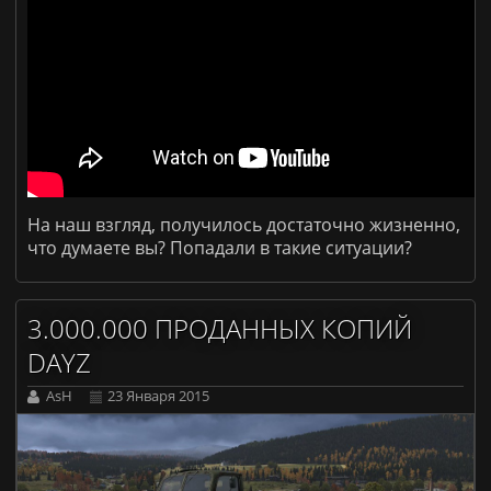
На наш взгляд, получилось достаточно жизненно,
что думаете вы? Попадали в такие ситуации?
3.000.000 ПРОДАННЫХ КОПИЙ
DAYZ
AsH
23 Января 2015