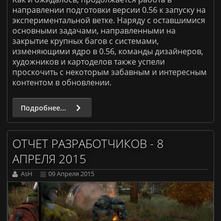
направлении подготовки версии 0.56 к запуску на
экспериментальной ветке. Наряду с оставшимися
основными задачами, направленными на
закрытие крупных багов с системами,
изменяющими ядро в 0.56, команды дизайнеров,
художников и картоделов также успели
проскочить с некоторым забавным и интересным
контентом в обновлении.
Подробнее...
ОТЧЕТ РАЗРАБОТЧИКОВ - 8
АПРЕЛЯ 2015
AsH
09 Апреля 2015