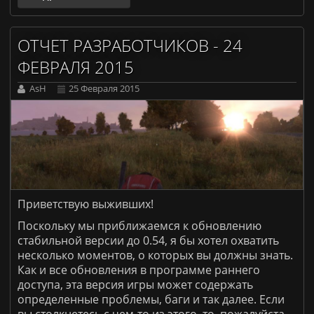
ОТЧЕТ РАЗРАБОТЧИКОВ - 24
ФЕВРАЛЯ 2015
AsH
25 Февраля 2015
Приветствую выживших!
Поскольку мы приближаемся к обновлению
стабильной версии до 0.54, я бы хотел охватить
несколько моментов, о которых вы должны знать.
Как и все обновления в программе раннего
доступа, эта версия игры может содержать
определенные проблемы, баги и так далее. Если