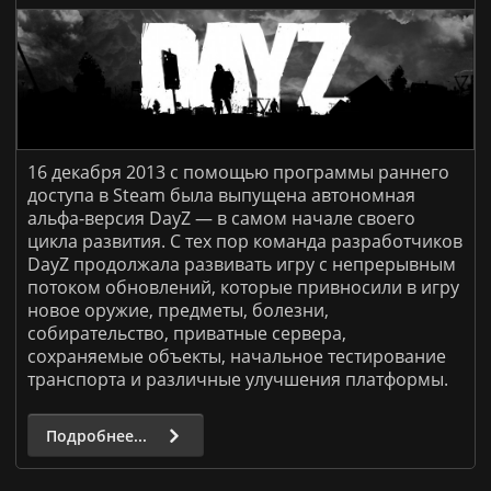
16 декабря 2013 с помощью программы раннего
доступа в
Steam
была выпущена автономная
альфа-версия DayZ
—
в самом начале своего
цикла развития. С тех пор команда разработчиков
DayZ
продолжала развивать игру с непрерывным
потоком обновлений, которые привносили в игру
новое оружие, предметы, болезни,
собирательство, приватные сервера,
сохраняемые объекты, начальное тестирование
транспорта и различные улучшения платформы.
Подробнее...