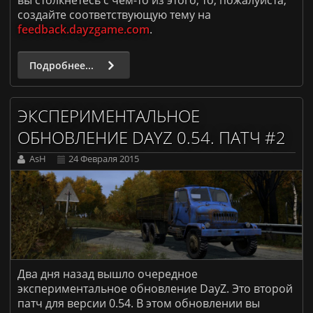
вы столкнетесь с чем-то из этого, то, пожалуйста,
создайте соответствующую тему на
feedback.dayzgame.com
.
Подробнее...
ЭКСПЕРИМЕНТАЛЬНОЕ
ОБНОВЛЕНИЕ DAYZ 0.54. ПАТЧ #2
AsH
24 Февраля 2015
Два дня назад вышло очередное
экспериментальное обновление DayZ. Это второй
патч для версии 0.54. В этом обновлении вы