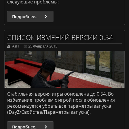
следующие проблемы:
Подробнее...
СПИСОК ИЗМЕНИЙ ВЕРСИИ 0.54
AsH
25 Февраля 2015
Стабильная версия игры обновлена до 0.54. Во
избежание проблем с игрой после обновления
рекомендуется убрать все параметры запуска
(DayZ/Свойства/Параметры запуска).
Подробнее...