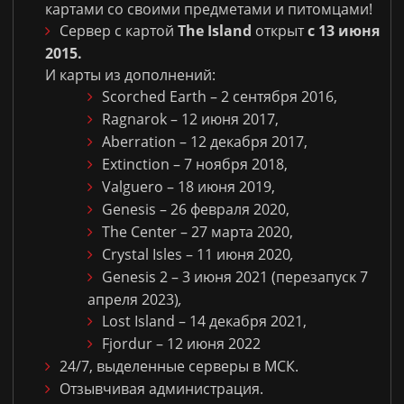
картами со своими предметами и питомцами!
Сервер с картой
The Island
открыт
с 13 июня
2015.
И карты из дополнений:
Scorched Earth – 2 сентября 2016,
Ragnarok – 12 июня 2017,
Aberration – 12 декабря 2017,
Extinction – 7 ноября 2018,
Valguero – 18 июня 2019,
Genesis – 26 февраля 2020,
The Center – 27 марта 2020,
Crystal Isles – 11 июня 2020
,
Genesis 2 – 3 июня 2021 (перезапуск 7
апреля 2023)
,
Lost Island – 14 декабря 2021,
Fjordur – 12 июня 2022
24/7, выделенные серверы в МСК.
Отзывчивая администрация.