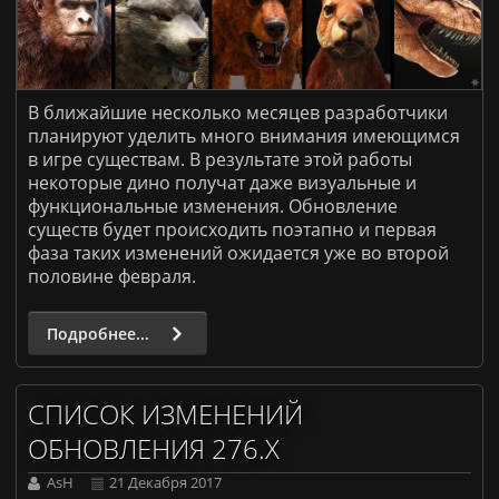
В ближайшие несколько месяцев разработчики
планируют уделить много внимания имеющимся
в игре существам. В результате этой работы
некоторые дино получат даже визуальные и
функциональные изменения. Обновление
существ будет происходить поэтапно и первая
фаза таких изменений ожидается уже во второй
половине февраля.
Подробнее...
СПИСОК ИЗМЕНЕНИЙ
ОБНОВЛЕНИЯ 276.X
AsH
21 Декабря 2017