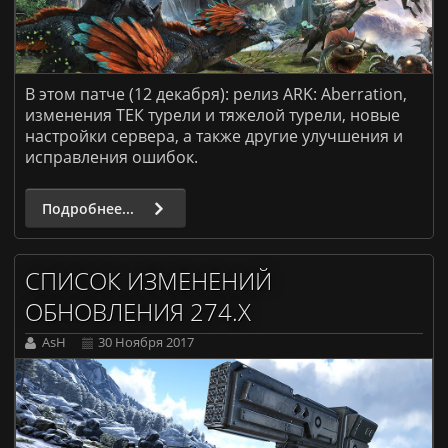
В этом патче (12 декабря): релиз ARK: Aberration,
изменения ТЕК турели и тяжелой турели, новые
настройки сервера, а также другие улучшения и
исправления ошибок.
Подробнее...
СПИСОК ИЗМЕНЕНИЙ
ОБНОВЛЕНИЯ 274.X
AsH
30 Ноября 2017