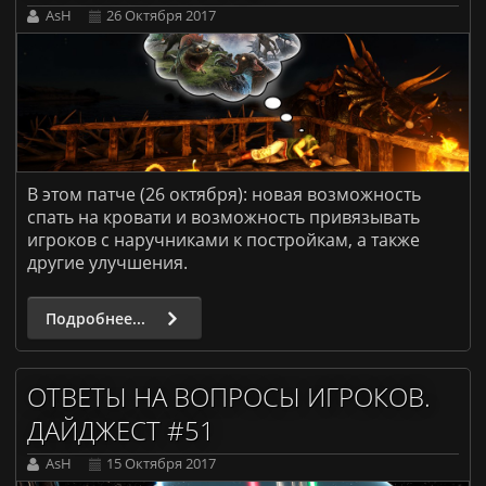
AsH
26 Октября 2017
В этом патче (26 октября): новая возможность
спать на кровати и возможность привязывать
игроков с наручниками к постройкам, а также
другие улучшения.
Подробнее...
ОТВЕТЫ НА ВОПРОСЫ ИГРОКОВ.
ДАЙДЖЕСТ #51
AsH
15 Октября 2017