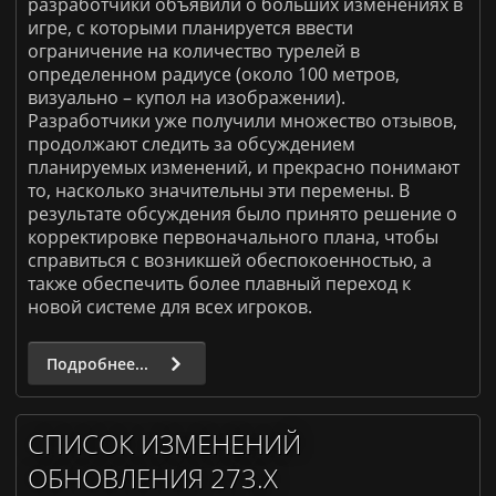
разработчики объявили о больших изменениях в
игре, с которыми планируется ввести
ограничение на количество турелей в
определенном радиусе (около 100 метров,
визуально – купол на изображении).
Разработчики уже получили множество отзывов,
продолжают следить за обсуждением
планируемых изменений, и прекрасно понимают
то, насколько значительны эти перемены. В
результате обсуждения было принято решение о
корректировке первоначального плана, чтобы
справиться с возникшей обеспокоенностью, а
также обеспечить более плавный переход к
новой системе для всех игроков.
Подробнее...
СПИСОК ИЗМЕНЕНИЙ
ОБНОВЛЕНИЯ 273.X