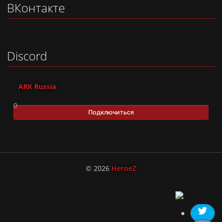
ВКонтакте
Discord
ARK Russia
0
Подключиться
© 2026
HeroeZ