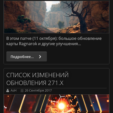
В этом патче (11 октября): большое обновление
карты Ragnarok и другие улучшения...
Подробнее...
СПИСОК ИЗМЕНЕНИЙ
ОБНОВЛЕНИЯ 271.X
AsH
26 Сентября 2017