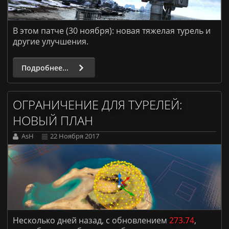
В этом патче (30 ноября): новая тяжелая турель и
другие улучшения.
Подробнее...
ОГРАНИЧЕНИЕ ДЛЯ ТУРЕЛЕЙ:
НОВЫЙ ПЛАН
AsH
22 Ноября 2017
Несколько дней назад, с обновлением
273.74
,