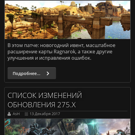
В этом патче: новогодний ивент, масштабное
расширение карты Ragnarok, а также другие
улучшения и исправления ошибок.
Подробнее...
СПИСОК ИЗМЕНЕНИЙ
ОБНОВЛЕНИЯ 275.X
AsH
13 Декабря 2017