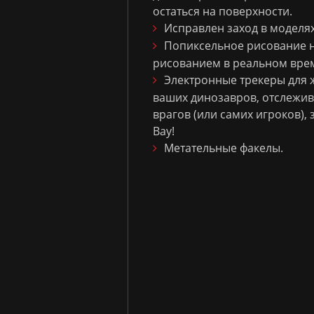
остаться на поверхности.
Исправлен заход в моделя
Попиксельное рисование 
рисованием в реальном врем
Электронные трекеры для жи
ваших динозавров, отслежив
врагов (или самих игроков), 
Вау!
Метательные факелы.