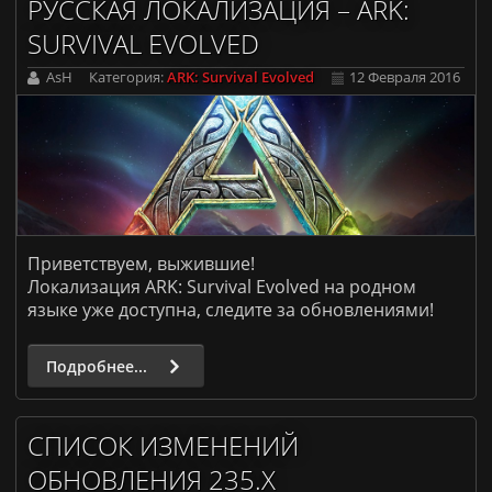
РУССКАЯ ЛОКАЛИЗАЦИЯ – ARK:
SURVIVAL EVOLVED
AsH
Категория:
ARK: Survival Evolved
12 Февраля 2016
Приветствуем, выжившие!
Локализация ARK: Survival Evolved на родном
языке уже доступна, следите за обновлениями!
Подробнее...
СПИСОК ИЗМЕНЕНИЙ
ОБНОВЛЕНИЯ 235.X