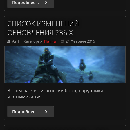
Подробнее...
СПИСОК ИЗМЕНЕНИЙ
ОБНОВЛЕНИЯ 236.X
AsH
Категория:
Патчи
24 Февраля 2016
В этом патче: гигантский бобр, наручники
и оптимизация...
Подробнее...