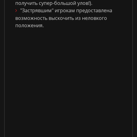
получить супер-большой улов!).
"Застрявшим" игрокам предоставлена
возможность выскочить из неловкого
положения.