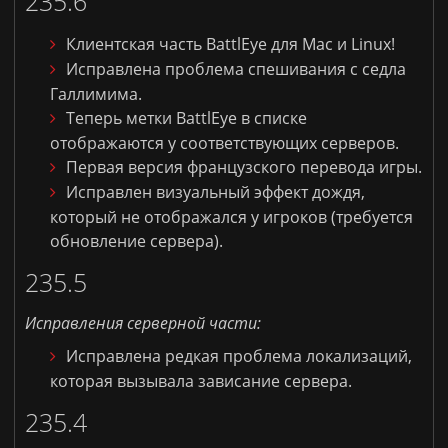
235.6
Клиентская часть
BattlEye
для
Mac
и
Linux!
Исправлена проблема спешивания с седла
Галлимима.
Теперь метки
BattlEye
в списке
отображаются у соответствующих серверов.
Первая версия французского перевода игры.
Исправлен визуальный эффект дождя,
который не отображался у игроков (требуется
обновление сервера).
235.5
Исправления серверной части:
Исправлена редкая проблема локализаций,
которая вызывала зависание сервера.
235.4