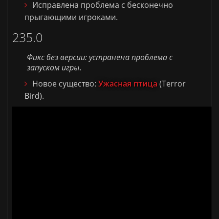
Исправлена проблема с бесконечно
прыгающими игроками.
235.0
Фикс без версии: устранена проблема с
запуском игры.
Новое существо:
Ужасная птица
(
Terror
Bird
)
.