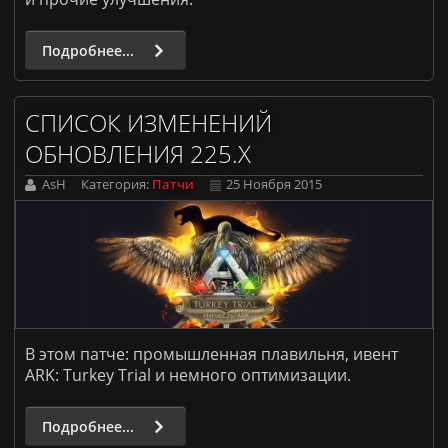
Подробнее...
СПИСОК ИЗМЕНЕНИЙ
ОБНОВЛЕНИЯ 225.X
AsH
Категория:
Патчи
25 Ноября 2015
В этом патче: промышленная плавильня, ивент
ARK: Turkey Trial и немного оптимизации.
Подробнее...