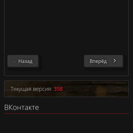
Назад
Вперёд
Текущая версия:
358
ВКонтакте