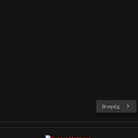
Вперёд