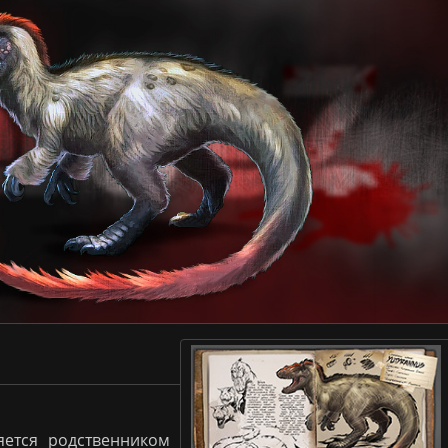
яется родственником