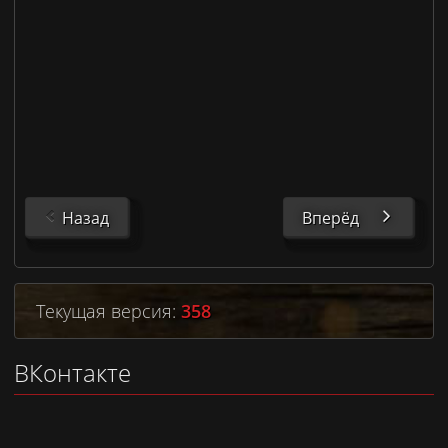
Назад
Вперёд
Текущая версия:
358
ВКонтакте