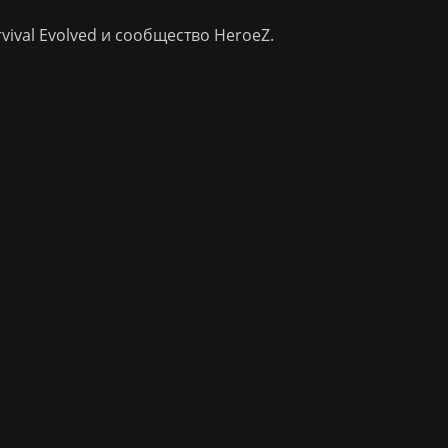
ival Evolved и сообщество HeroeZ.