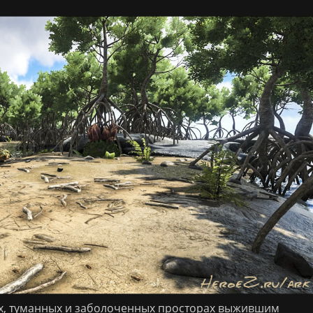
х, туманных и заболоченных просторах выжившим