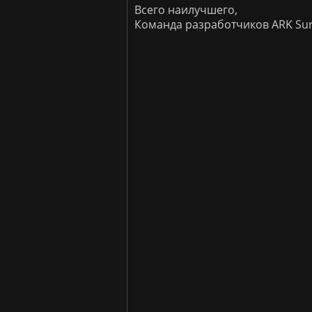
Всего наилучшего,
Команда разработчиков ARK Surv