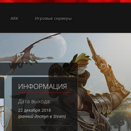
ARK
Игровые серверы
ИНФОРМАЦИЯ
Дата выхода:
22 декабря 2018
(ранний доступ в Steam)