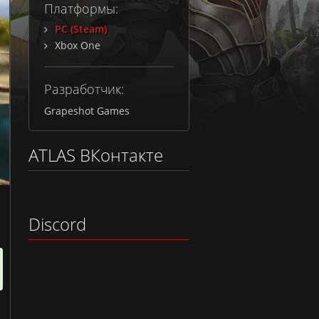
Платформы:
PC (Steam)
Xbox One
Разработчик:
Grapeshot Games
ATLAS ВКонтакте
Discord