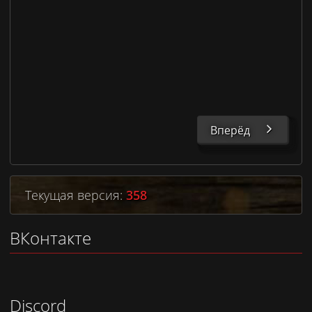
Вперёд
Текущая версия:
358
ВКонтакте
Discord