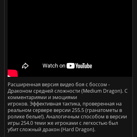
Расширенная версия видео боя с боссом -
Драконом средней сложности (Medium Dragon). С
комментариями и эмоциями
игроков. Эффективная тактика, проверенная на
реальном сервере версии 255.5 (гранатометы в
ролике белые!). Аналогичным способом в версии
игры 254.0 теми же игроками с легкостью был
убит сложный дракон (Hard Dragon).